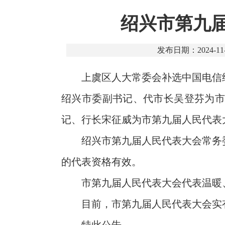
绍兴市第九届
发布日期：2024-11-
上虞区人大常委会补选中国电信
绍兴市委副书记、代市长吴登芬为市
记、行长宋征威为市第九届人民代表
绍兴市第九届人民代表大会常务
的代表资格有效。
市第九届人民代表大会代表温暖
目前，市第九届人民代表大会实有