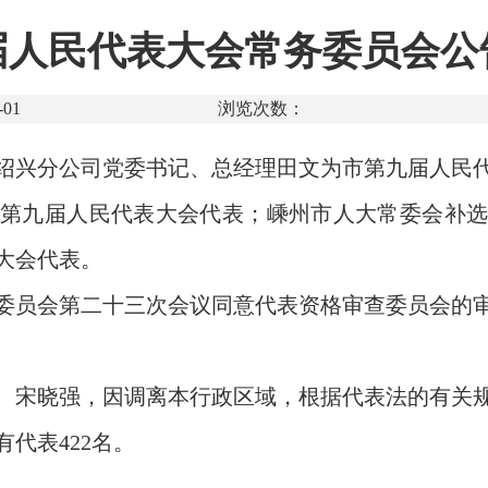
人民代表大会常务委员会公
01
浏览次数：
绍兴分公司党委书记、总经理田文为市第九届人民
第九届人民代表大会代表；嵊州市人大常委会补
大会代表。
委员会第二十三次会议同意代表资格审查委员会的
、宋晓强，因调离本行政区域，根据代表法的有关
代表422名。