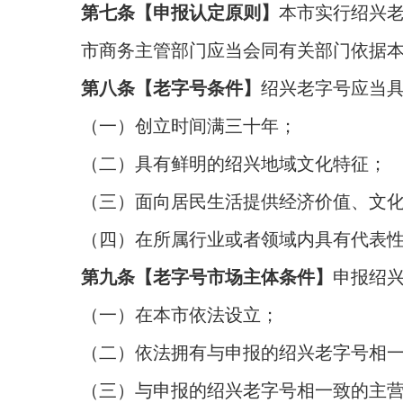
第七条【申报认定原则】
本市实行绍兴
市商务主管部门应当会同有关部门依据
第八条【老字号条件】
绍兴老字号应当
（一）创立时间满三十年；
（二）具有鲜明的绍兴地域文化特征；
（三）面向居民生活提供经济价值、文
（四）在所属行业或者领域内具有代表
第九条【老字号市场主体条件】
申报绍
（一）在本市依法设立；
（二）依法拥有与申报的绍兴老字号相
（三）与申报的绍兴老字号相一致的主