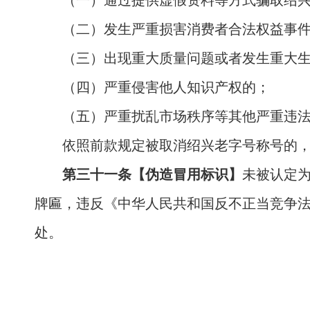
（一）通过提供虚假资料等方式骗取绍
（二）发生严重损害消费者合法权益事
（三）出现重大质量问题或者发生重大
（四）严重侵害他人知识产权的；
（五）严重扰乱市场秩序等其他严重违
依照前款规定被取消绍兴老字号称号的
第三十一条【伪造冒用标识】
未被认定
牌匾，违反《中华人民共和国反不正当竞争
处。