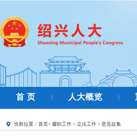
首 页
人大概览
|
|
当前位置：
首页
>
履职工作
>
立法工作
>
意见征集