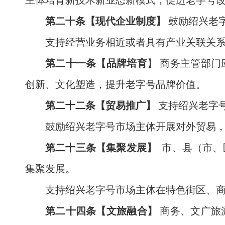
主体培育新技术新业态新模式，促进老字号
第二十条【现代企业制度】
鼓励绍兴老
支持经营业务相近或者具有产业关联关
第二十一条【品牌培育
】 商务主管部
创新、文化塑造，提升老字号品牌价值。
第二十二条【贸易推广】
支持绍兴老字
鼓励绍兴老字号市场主体开展对外贸易
第二十三条【集聚发展】
市、县（市、
集聚发展。
支持绍兴老字号市场主体在特色街区、
第二十四条【文旅融合】
商务、文广旅