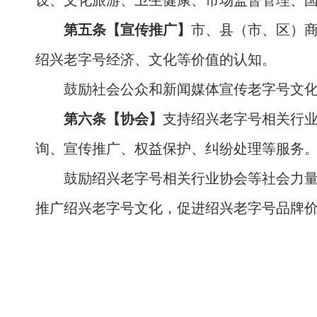
设、文化旅游、卫生健康、市场监督管理、
第五条【宣传推广】
市、县（市、区）
绍兴老字号经济、文化等价值的认知。
鼓励社会公众和新闻媒体宣传老字号文
第六条【协会】
支持绍兴老字号相关行
询、宣传推广、权益保护、纠纷处理等服务
鼓励绍兴老字号相关行业协会等社会力
推广绍兴老字号文化，促进绍兴老字号品牌