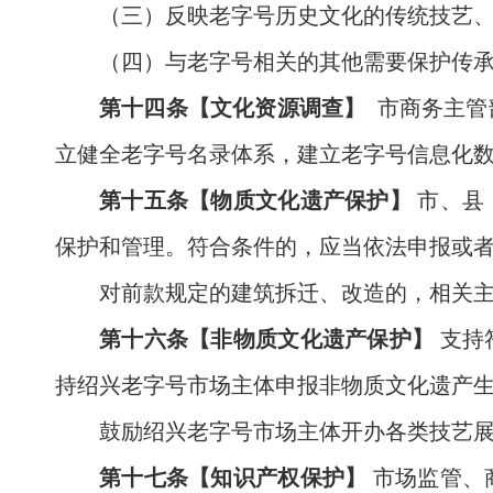
（三）反映老字号历史文化的传统技艺
（四）与老字号相关的其他需要保护传
第十四条【文化资源调查】
市商务主管
立健全老字号名录体系，建立老字号信息化
第十五条【物质文化遗产保护】
市、县
保护和管理。符合条件的，应当依法申报或
对前款规定的建筑拆迁、改造的，相关
第十六条【非物质文化遗产保护】
支持
持绍兴老字号市场主体申报非物质文化遗产
鼓励绍兴老字号市场主体开办各类技艺
第十七条【知识产权保护】
市场监管、