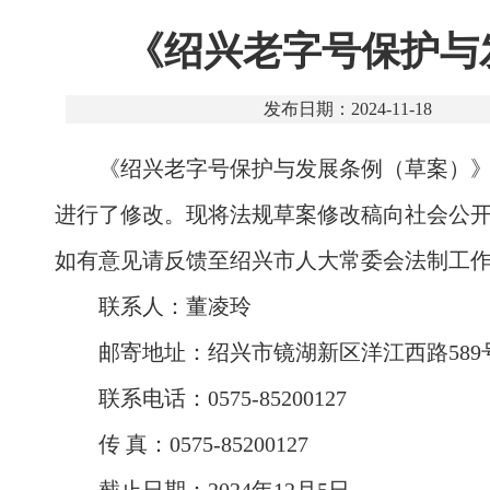
《绍兴老字号保护与
发布日期：2024-11-18
《绍兴老字号保护与发展条例（草案）
进行了修改。现将法规草案修改稿向社会公
如有意见请反馈至绍兴市人大常委会法制工
联系人：董凌玲
邮寄地址：绍兴市镜湖新区洋江西路589号
联系电话：0575-85200127
传 真：0575-85200127