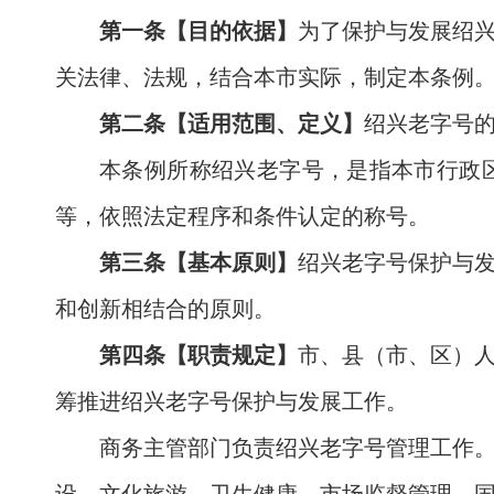
第一条【目的依据】
为了保护与发展绍
关法律、法规，结合本市实际，制定本条例
第二条【适用范围、定义】
绍兴老字号
本条例所称绍兴老字号，是指本市行政
等，依照法定程序和条件认定的称号。
第三条【基本原则】
绍兴老字号保护与
和创新相结合的原则。
第四条【职责规定】
市、县（市、区）
筹推进绍兴老字号保护与发展工作。
商务主管部门负责绍兴老字号管理工作