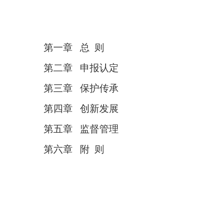
第一章 总 则
第二章 申报认定
第三章 保护传承
第四章 创新发展
第五章 监督管理
第六章 附 则