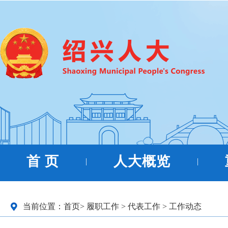
首 页
人大概览
|
|
当前位置：
首页
>
履职工作
>
代表工作
>
工作动态