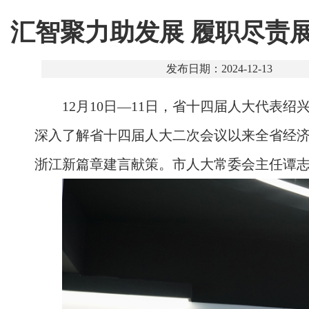
汇智聚力助发展 履职尽责
发布日期：2024-12-13
12月10日—11日，省十四届人大代
深入了解省十四届人大二次会议以来全省经
浙江新篇章建言献策。市人大常委会主任谭