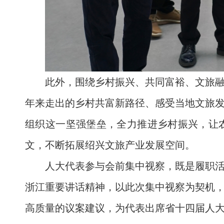
此外，围绕乡村振兴、共同富裕、文旅
年来走出的乡村共富新路径、感受当地文旅
组织这一坚强堡垒，全力推进乡村振兴，让
文，不断拓展绍兴文旅产业发展空间。
人大代表参与会前集中视察，既是履职
浙江重要讲话精神，以此次集中视察为契机
高质量的议案建议，为代表出席省十四届人