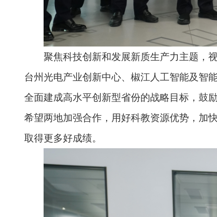
聚焦科技创新和发展新质生产力主题，
台州光电产业创新中心、椒江人工智能及智
全面建成高水平创新型省份的战略目标，鼓
希望两地加强合作，用好科教资源优势，加
取得更多好成绩。