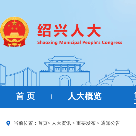
首 页
人大概览
|
|
当前位置：
首页
>
人大资讯
>
重要发布
>
通知公告