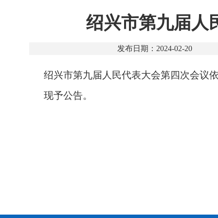
绍兴市第九届人
发布日期：2024-02-20
绍兴市第九届人民代表大会第四次会议
现予公告。