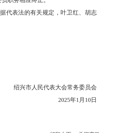
委员职务相应终止。
据代表法的有关规定，叶卫红、胡志
绍兴市人民代表大会常务委员会
2025年1月10日