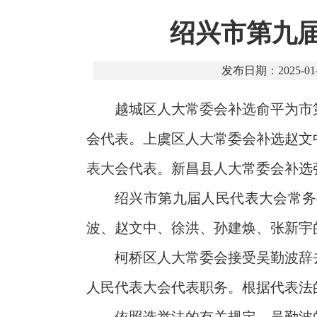
绍兴市第九届
发布日期：2025-01-
越城区人大常委会补选俞平为市
会代表。上虞区人大常委会补选赵文
表大会代表。新昌县人大常委会补选
绍兴市第九届人民代表大会常务
波、赵文中、徐洪、孙建焕、张新宇
柯桥区人大常委会接受吴勤波辞
人民代表大会代表职务。根据代表法