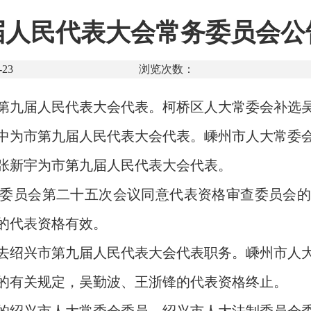
人民代表大会常务委员会公
23
浏览次数：
第九届人民代表大会代表。柯桥区人大常委会补选
中为市第九届人民代表大会代表。嵊州市人大常委
张新宇为市第九届人民代表大会代表。
委员会第二十五次会议同意代表资格审查委员会的
的代表资格有效。
去绍兴市第九届人民代表大会代表职务。嵊州市人
的有关规定，吴勤波、王浙锋的代表资格终止。