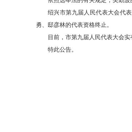
依照选举法的有关规定，吴勤波
绍兴市第九届人民代表大会代表
勇、邸彦林的代表资格终止。
目前，市第九届人民代表大会实有
特此公告。