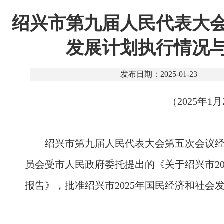
绍兴市第九届人民代表大会
发展计划执行情况与
发布日期：2025-01-23
（2025年
绍兴市第九届人民代表大会第五次会议
员会受市人民政府委托提出的《关于绍兴市20
报告》，批准绍兴市2025年国民经济和社会