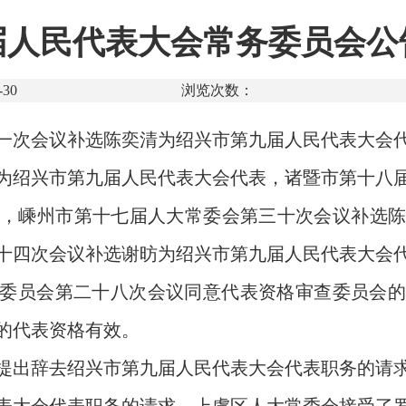
人民代表大会常务委员会公
30
浏览次数：
一次会议补选陈奕清为绍兴市第九届人民代表大会
为绍兴市第九届人民代表大会代表，诸暨市第十八
，嵊州市第十七届人大常委会第三十次会议补选
十四次会议补选谢昉为绍兴市第九届人民代表大会
委员会第二十八次会议同意代表资格审查委员会的
的代表资格有效。
提出辞去绍兴市第九届人民代表大会代表职务的请