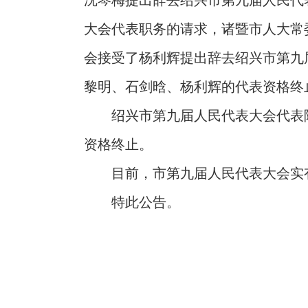
沈琴梅提出辞去绍兴市第九届人民代
大会代表职务的请求，诸暨市人大常
会接受了杨利辉提出辞去绍兴市第九
黎明、石剑晗、杨利辉的代表资格终
绍兴市第九届人民代表大会代表
资格终止。
目前，市第九届人民代表大会实有
特此公告。