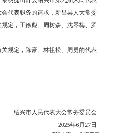
罗黎明提出辞去绍兴市第九届人民代表
大会代表职务的请求，新昌县人大常委
关规定，王徐彪、周树森、沈琴梅、罗
有关规定，陈豪、林祖松、周勇的代表
绍兴市人民代表大会常务委员会
2025年6月27日