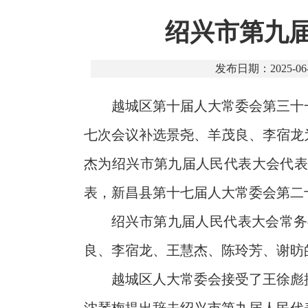
绍兴市第九届
发布日期：2025-06-
越城区第十届人大常委会第三十
七次会议补选景尧、羊茂良、李宿龙
杰为绍兴市第九届人民代表大会代表
表，新昌县第十七届人大常委会第二
绍兴市第九届人民代表大会常务
良、李宿龙、王慧杰、陈玲芳、谢昉
越城区人大常委会接受了王徐彪