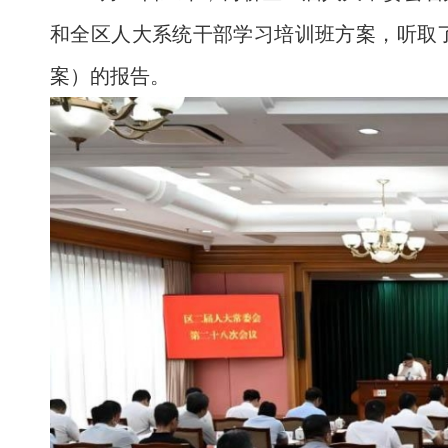
和全区人大系统干部学习培训班方案，听取了
案）的报告。