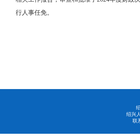
行人事任免。
绍兴
联系