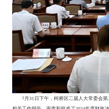
7月31日下午，柯桥区二届人大常委会
相关工作报告，审查和批准了2024年度财政