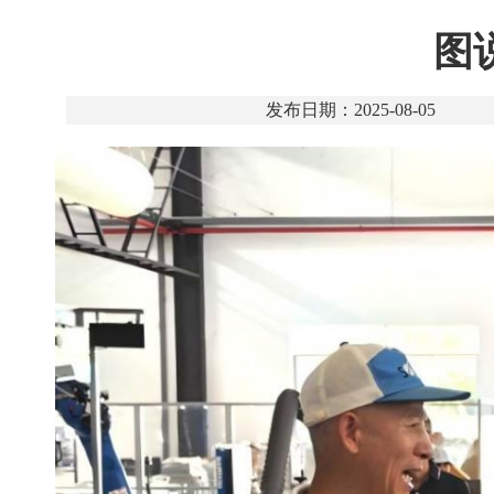
图
发布日期：2025-08-05