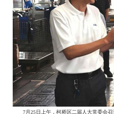
7月25日上午，柯桥区二届人大常委会