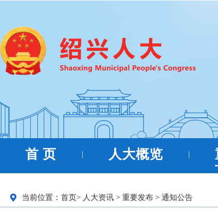
首 页
人大概览
|
|
当前位置：
首页
>
人大资讯
>
重要发布
>
通知公告