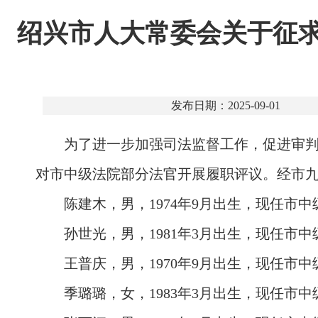
绍兴市人大常委会关于征
发布日期：2025-09-01
为了进一步加强司法监督工作，促进审
对市中级法院部分法官开展履职评议。经市九
陈建木，男，1974年9月出生，现任
孙世光，男，1981年3月出生，现任市
王普庆，男，1970年9月出生，现任市
季璐璐，女，1983年3月出生，现任市