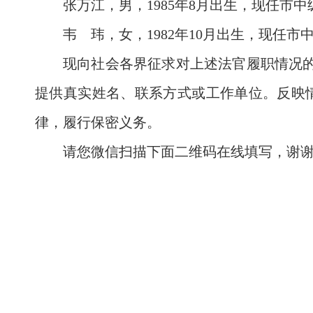
张万江，男，1985年8月出生，现任市
韦 玮，女，1982年10月出生，现任
现向社会各界征求对上述法官履职情况的
提供真实姓名、联系方式或工作单位。反映
律，履行保密义务。
请您微信扫描下面二维码在线填写，谢