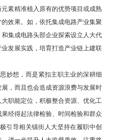
新元素精准植入原有的优势项目或成熟
”的效果。如，依托集成电路产业集聚
）和集成电路头部企业探索设立人大代
产业发展实践，培育打造产业链上建联
奇思妙想，而是紧扣主职主业的深耕细
发展，而且也会造成资源浪费与发展时
人大职能定位，积极整合资源、优化工
成果经得起法律检验、时间检验和群众
积极引导相关镇街人大坚持在履职中创