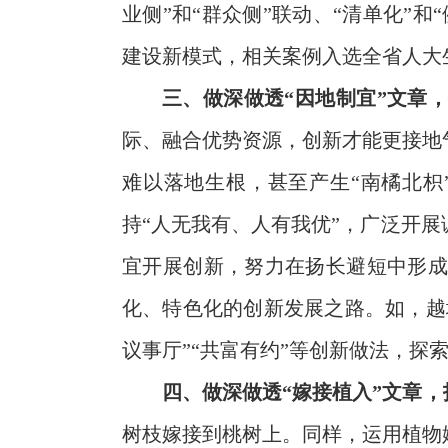
业侧”和“群众侧”联动、“清单化”
建设新模式，相关案例入选全省人大
三、做深做透“因地制宜”文章，
际、融合优势资源，创新才能更接地
难以落地生根，甚至产生“南橘北枳
持“人无我有、人有我优”，广泛开
宜开展创新，努力在扬长避短中形成
化、特色化的创新发展之路。如，越
议事厅”“共富有约”等创新做法，探
四、做深做透“嫁接植入”文章
树枝嫁接到桃树上。同样，运用植物