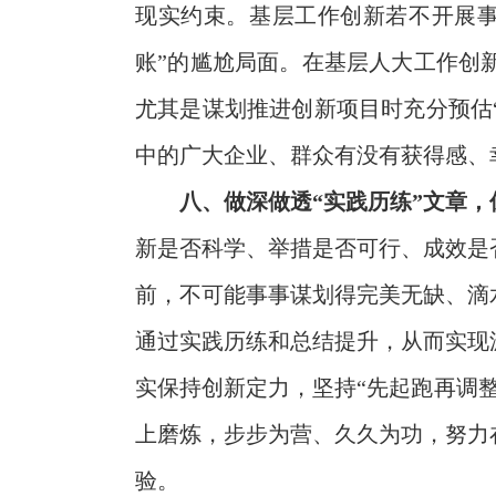
现实约束。基层工作创新若不开展事
账”的尴尬局面。在基层人大工作创
尤其是谋划推进创新项目时充分预估
中的广大企业、群众有没有获得感、
八、做深做透“实践历练”文章
新是否科学、举措是否可行、成效是
前，不可能事事谋划得完美无缺、滴
通过实践历练和总结提升，从而实现
实保持创新定力，坚持“先起跑再调
上磨炼，步步为营、久久为功，努力
验。