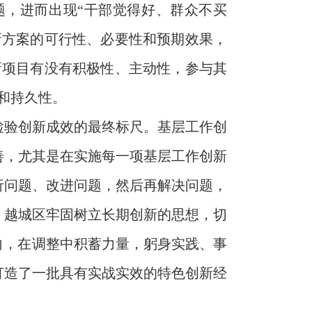
题，进而出现“干部觉得好、群众不买
新方案的可行性、必要性和预期效果，
新项目有没有积极性、主动性，参与其
和持久性。
检验创新成效的最终标尺。基层工作创
善，尤其是在实施每一项基层工作创新
析问题、改进问题，然后再解决问题，
，越城区牢固树立长期创新的思想，切
向，在调整中积蓄力量，躬身实践、事
打造了一批具有实战实效的特色创新经