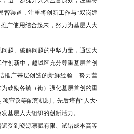
来，进一步提升人大监督质效，注重将
民智渠道，注重将创新工作与“双岗建
用推广使用结合起来，努力为基层人大
现问题、破解问题的中坚力量，通过大
工作创新中，越城区充分尊重基层首创
结推广基层创造的新鲜经验，努力营
作为鼓励各镇（街）强化基层首创的重
项审议等配套机制，先后培育“人大·
效激发基层人大组织的创新活力。
普遍受到资源禀赋有限、试错成本高等