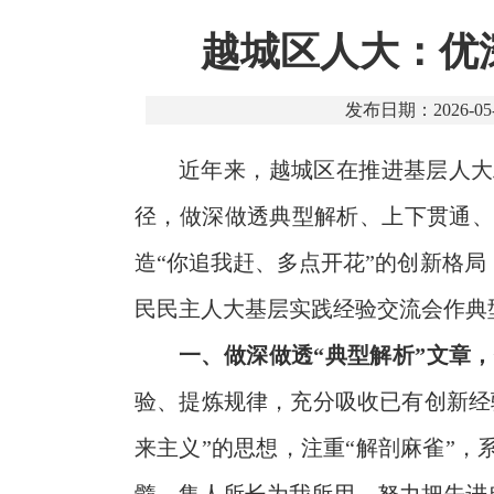
越城区人大：优
发布日期：2026-05-
近年来，越城区在推进基层人大
径，做深做透典型解析、上下贯通、
造“你追我赶、多点开花”的创新格
民民主人大基层实践经验交流会作典
一、做深做透“典型解析”文章
验、提炼规律，充分吸收已有创新经
来主义”的思想，注重“解剖麻雀”