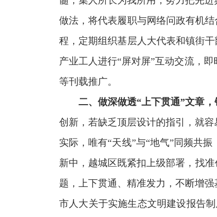
髓，集人所长为我所用，努力把先进
做法，将代表履职与网络问政有机结
程，定期组织基层人大代表和镇街干
产业工人进行“屏对屏”互动交流，
等刊载推广。
二、做深做透“上下贯通”文章
创新，若缺乏顶层设计的指引，就容
实际，唯有“天线”与“地气”同频
新中，越城区既紧扣上级部署，找准
题，上下贯通、精准发力，不断增强
市人大关于实施生态文明建设报告制