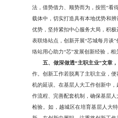
法，借势借力、顺势而为，按照“看
载体中，切实打造具有本地优势和辨
优势，坚持紧扣中心服务大局，积极
表联络站点，创新开展“芯城每月谈
络站用心助力“芯”发展创新经验，
五、做深做透“主职主业”文章
作。创新工作若脱离了主职主业，便
机的延误。在基层人大工作创新中，
作流程、完善配套机制，确保基层人
检验。如，越城区在培育基层人大特