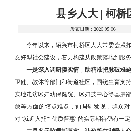
县乡人大 | 
发布日期：2026-05-06
今年以来，绍兴市柯桥区人大常委会紧扣
友好型社会建设，着力构建从政策落地到服
一是深入调研摸实情，助精准把脉破难
卫健、教体等部门和街道社区，围绕生育支
实地走访区妇幼保健院、区妇技中心等基层
放等方面的堵点难点，如调研发现，群众对
对“就近入托”“优质普惠”的实际期待仍有