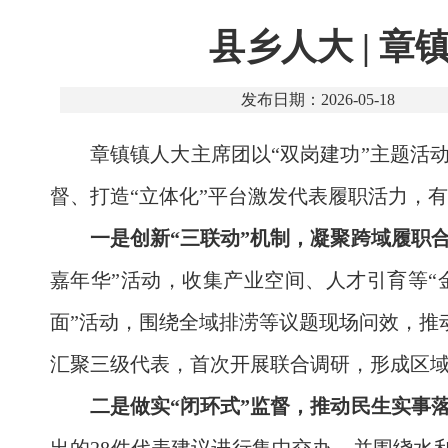
县乡人大 | 
发布日期：2026-05-18
章镇镇人大主席团以“双岗建功”主题活
督、打造“立体化”平台激发代表履职活力，
一是创新“三联动”机制，凝聚跨域履职
嘉年华”活动，收集产业空间、人才引育等“
面”活动，围绕全域排涝等议题现场问效，推
汇聚三级代表，首次开展联合调研，形成区域
二是做实“闭环式”监督，推动民生实事