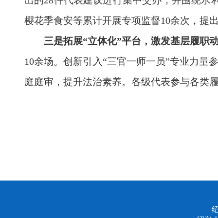
出的28件代表建议进行集中交办，并围绕水
樱花季食安等累计开展专项监督10余次，提
三是拓展“立体化”平台，激发基层履职
10余场。创新引入“三官一师一员”专业力
庭庭审，提升法治素养。各级代表参与各类履