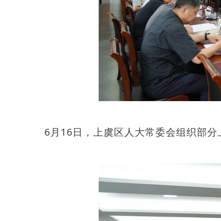
6月16日，上虞区人大常委会组织部