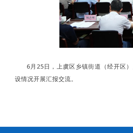
6月25日，上虞区乡镇街道（经开区
设情况开展汇报交流。