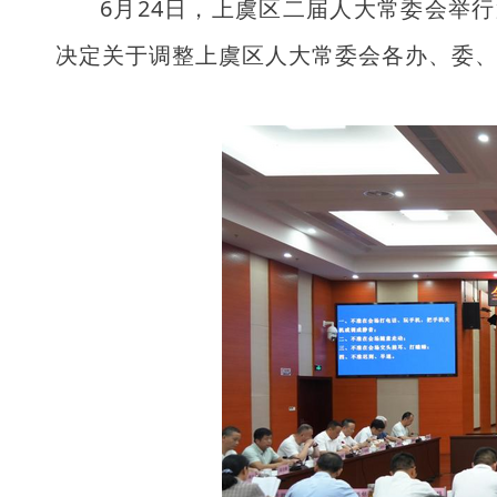
6月24日，上虞区二届人大常委会举
决定关于调整上虞区人大常委会各办、委