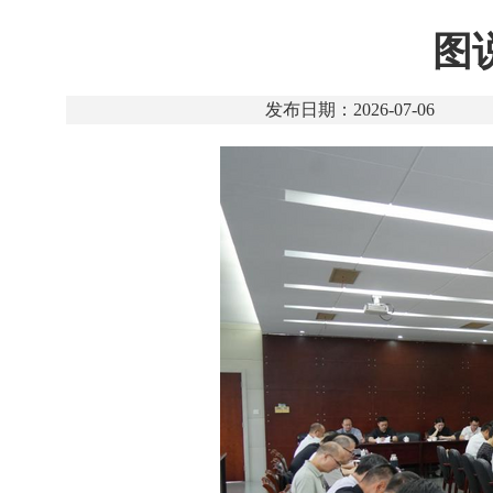
图
发布日期：2026-07-06