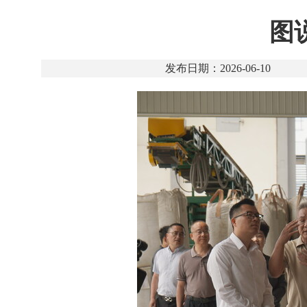
图
发布日期：2026-06-10