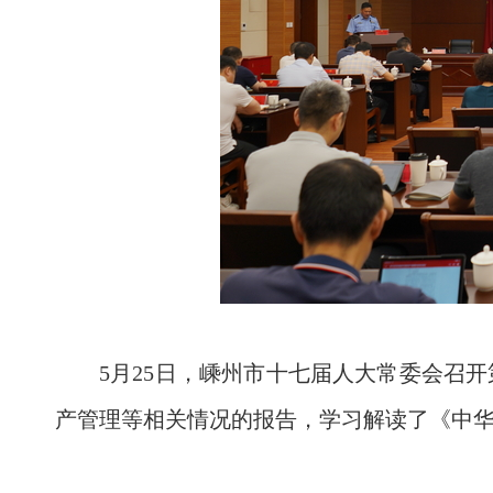
5月25日，嵊州市十七届人大常委会召
产管理等相关情况的报告，学习解读了《中