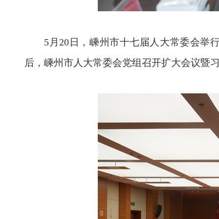
5月20日，嵊州市十七届人大常委会
后，嵊州市人大常委会党组召开扩大会议暨习