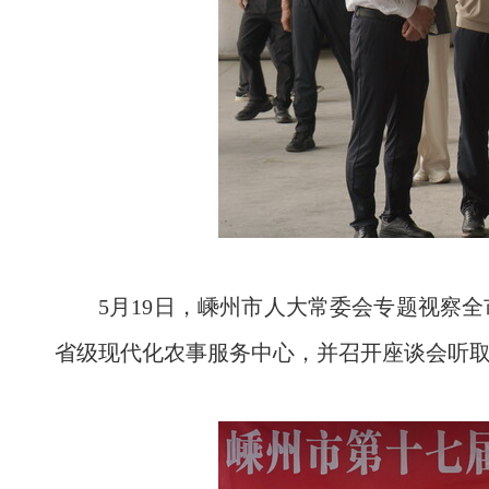
5月19日，嵊州市人大常委会专题视察
省级现代化农事服务中心，并召开座谈会听