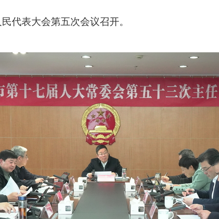
人民代表大会第五次会议召开。