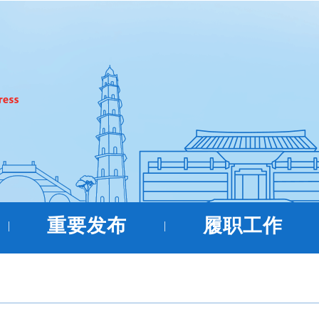
重要发布
履职工作
|
|