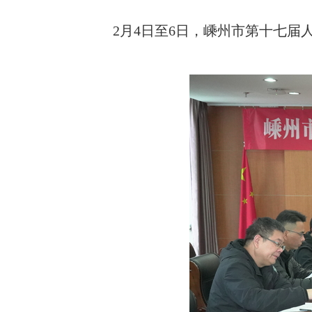
2月4日至6日，嵊州市第十七届