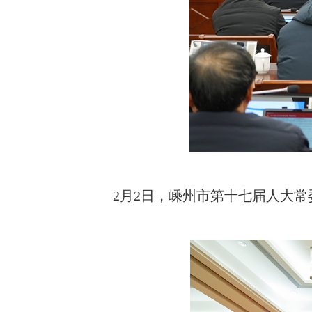
2月2日，嵊州市第十七届人大