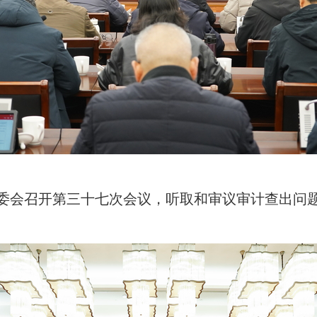
常委会召开第三十七次会议，听取和审议审计查出问