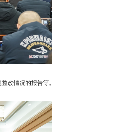
题整改情况的报告等。