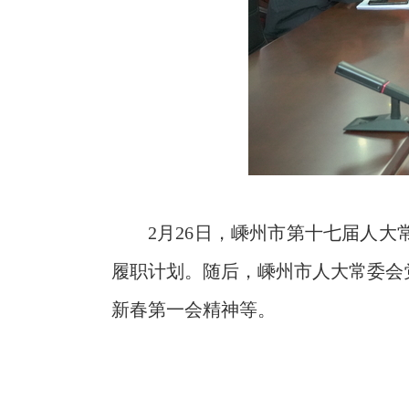
2月26日，嵊州市第十七届人大
履职计划。随后，嵊州市人大常委会
新春第一会精神等。