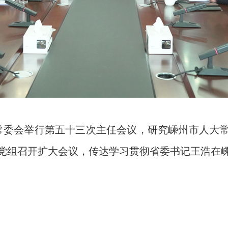
常委会举行第五十三次主任会议，研究嵊州市人大常委会
党组召开扩大会议，传达学习贯彻省委书记王浩在