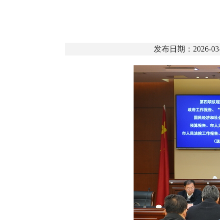
发布日期：2026-03-