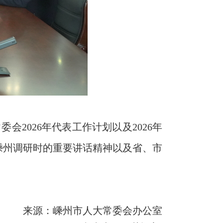
2026年代表工作计划以及2026年
嵊州调研时的重要讲话精神以及省、市
来源：嵊州市人大常委会办公室