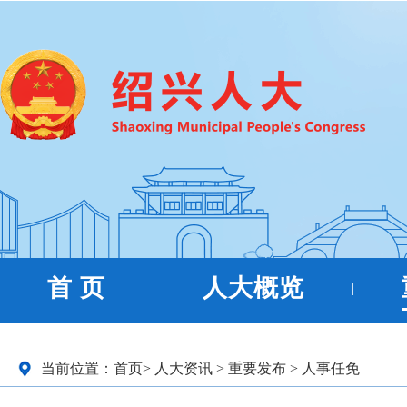
首 页
人大概览
|
|
当前位置：
首页
>
人大资讯
>
重要发布
>
人事任免