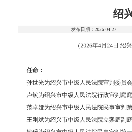
绍
发布日期：2026-04-27
（2026年4月24
任命：
孙世光为绍兴市中级人民法院审判委员
卢镔为绍兴市中级人民法院行政审判庭
范卓娅为绍兴市中级人民法院民事审判
王刚斌为绍兴市中级人民法院立案庭副