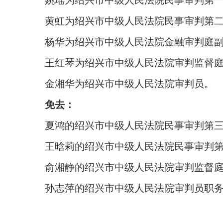
姚瑶为绍兴市中级人民法院民事审判第
黄虹为绍兴市中级人民法院民事审判第
杨华为绍兴市中级人民法院金融审判庭
王红琴为绍兴市中级人民法院审判监督
金湘华为绍兴市中级人民法院审判员。
免去：
夏鸿的绍兴市中级人民法院民事审判第
王晗莉的绍兴市中级人民法院民事审判
俞湘静的绍兴市中级人民法院审判监督
孙志萍的绍兴市中级人民法院审判员职