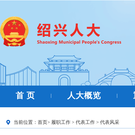
首 页
人大概览
|
|
当前位置：
首页
>
履职工作
>
代表工作
>
代表风采