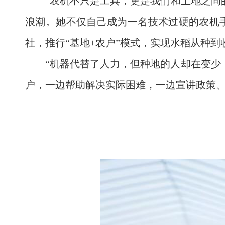
“农机不只是工具，更是我们和土地之间
浪潮。她不仅自己成为一名技术过硬的农机
社，推行“基地+农户”模式，实现水稻从种
“机器代替了人力，但种地的人却在变少
户，一边帮助解决实际困难，一边宣讲政策