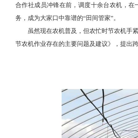
合作社成员冲锋在前，调度十余台农机，在一
务，成为大家口中靠谱的“田间管家”。
虽然现在农机普及，但农忙时节农机手
节农机作业存在的主要问题及建议》，提出