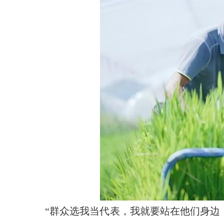
“群众选我当代表，我就要站在他们身边