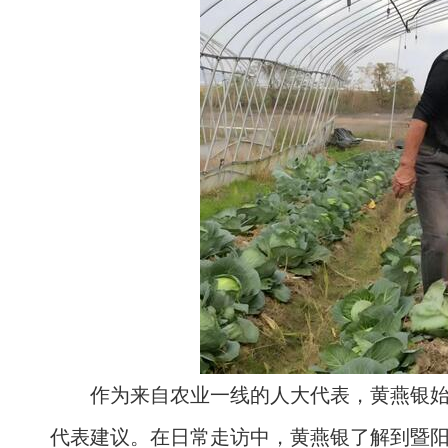
作为来自农业一线的人大代表，黄燕银
代表建议。在日常走访中，黄燕银了解到暨