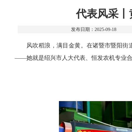
代表风采丨
发布日期：2025-09-18
风吹稻浪，满目金黄。在诸暨市暨阳街
——她就是绍兴市人大代表、恒发农机专业