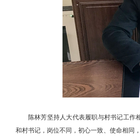
陈林芳坚持人大代表履职与村书记工作相
和村书记，岗位不同，初心一致、使命相同，