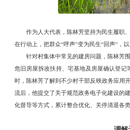
作为人大代表，陈林芳坚持为民生履职
在行动上，把群众“呼声”变为民生“回声”，
针对村集体中常见的建房问题，陈林芳
危旧房屋拆改扶持、宅基地及房屋确认登记
时，陈林芳了解到不少村干部反映政务应用开
流后，他提交了关于规范政务电子化建设的
化督导等方式，累计整合优化、关停清退各类
调解