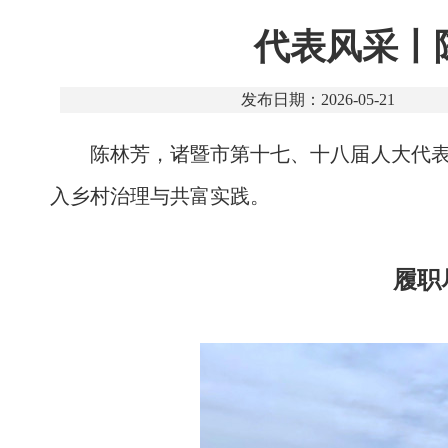
代表风采丨
发布日期：2026-05-21
陈林芳，诸暨市第十七、十八届人大代表
入乡村治理与共富实践。
履职