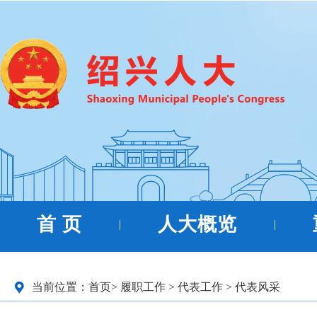
首 页
人大概览
|
|
当前位置：
首页
>
履职工作
>
代表工作
>
代表风采