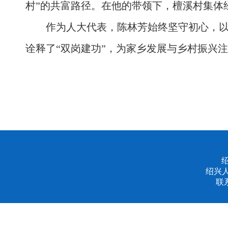
村”的共富路径。在他的带领下，檀溪村集体
作为人大代表，陈林芳始终坚守初心，
诠释了“双岗建功”，为家乡发展与乡村振兴
绍兴
联系