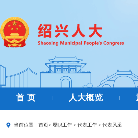
首 页
人大概览
|
|
当前位置：
首页
>
履职工作
>
代表工作
>
代表风采