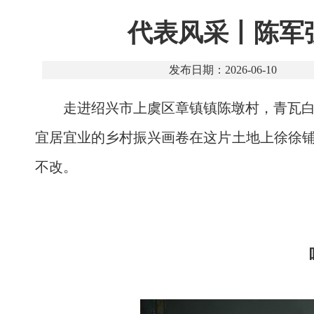
代表风采丨陈军
发布日期：2026-06-10
走进绍兴市上虞区章镇镇陈墩村，青瓦
宜居宜业的乡村振兴画卷在这片土地上徐徐铺
不改。