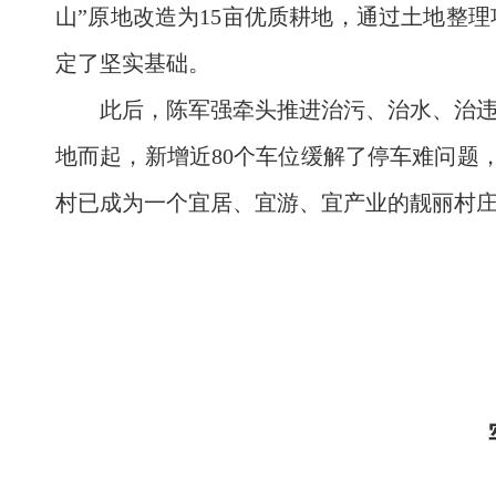
山”原地改造为15亩优质耕地，通过土地整
定了坚实基础。
此后，陈军强牵头推进治污、治水、治
地而起，新增近80个车位缓解了停车难问题，完
村已成为一个宜居、宜游、宜产业的靓丽村