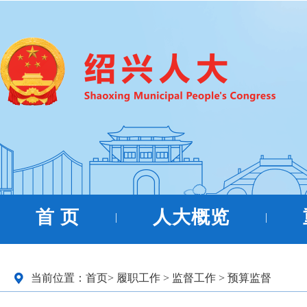
首 页
人大概览
|
|
当前位置：
首页
>
履职工作
>
监督工作
>
预算监督