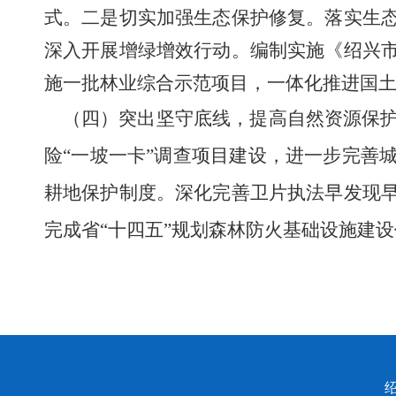
式。二是切实加强生态保护修复。落实生
深入开展增绿增效行动。编制实施《绍兴
施一批林业综合示范项目，一体化推进国
（四）突出坚守底线，提高自然资源保护
险“一坡一卡”调查项目建设，进一步完善
耕地保护制度。深化完善卫片执法早发现
完成省“十四五”规划森林防火基础设施建