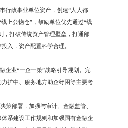
全市行政事业单位资产，创建“人人都
线上公物仓”，鼓励单位优先通过“线
原则，打破传统资产管理壁垒，打通部
准投入，资产配置科学合理。
融企业“一企一策”战略引导规划。完
助力扩中、服务地方助企纾困等主要考
的决策部署，加强与审计、金融监管、
保体系建设工作规则和加强国有金融企