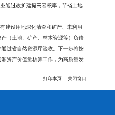
企业通过改扩建提高容积率，节省土地
国有建设用地深化清查和矿产、未利用
资产（土地、矿产、林木资源等）负债
并通过省自然资源厅验收。下一步将按
资源资产价值量核算工作，为高质量发
打印本页
关闭窗口