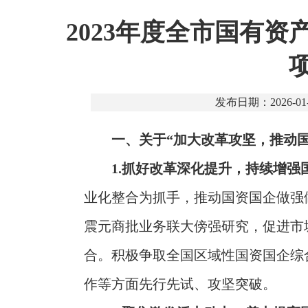
2023年度全市国有
发布日期：2026-01-
一、关于“加大改革攻坚，推动
1.抓好改革深化提升，持续增强
业化整合为抓手，推动国资国企做强
震元商批业务联大傍强研究，促进市
合。积极争取全国区域性国资国企综
作等方面先行先试、攻坚突破。