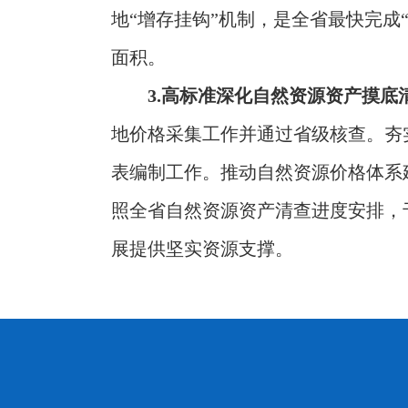
地“增存挂钩”机制，是全省最快完
面积。
3.高标准深化自然资源资产摸底
地价格采集工作并通过省级核查。夯
表编制工作。推动自然资源价格体系
照全省自然资源资产清查进度安排，
展提供坚实资源支撑。