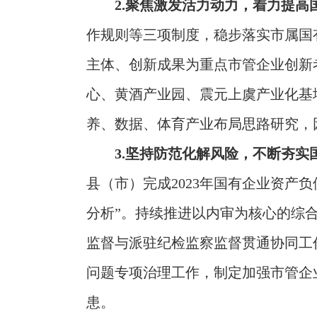
2.聚焦激发活力动力，着力提高
作规则等三项制度，稳步落实市属国
主体、创新成果为重点市管企业创新
心、黄酒产业园、震元上虞产业化基
养、数据、体育产业布局思路研究，
3.坚持防范化解风险，不断夯实
县（市）完成2023年国有企业资产
分析”。持续推进以内审为核心的综
监督与派驻纪检监察监督贯通协同工
问题专项治理工作，制定加强市管企
患。