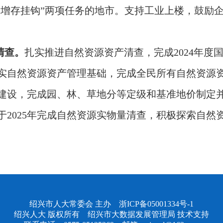
成“增存挂钩”两项任务的地市。支持工业上楼，鼓励
清查。
扎实推进自然资源资产清查，完成2024年度
实自然资源资产管理基础，完成全民所有自然资源
建设，完成园、林、草地分等定级和基准地价制定
于2025年完成自然资源实物量清查，积极探索自然
绍兴市人大常委会 主办
浙ICP备05001334号-1
绍兴人大 版权所有 绍兴市大数据发展管理局 技术支持