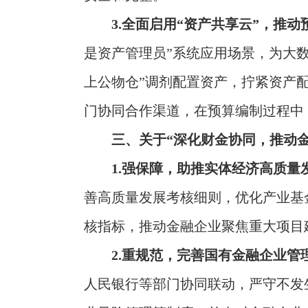
3.全面启用“资产共享云”，推
是资产管理员”系统应用场景，为大
上公物仓”调剂配置资产，拧紧资产
门协同合作渠道，在预算编制过程中
三、关于“深化财金协同，推动
1.强保障，助推实体经济高质量
善高质量发展考核细则，优化产业基
核指标，推动金融企业聚焦重大项目
2.重规范，完善国有金融企业管
人民银行等部门协同联动，严守不发