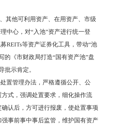
产、其他可利用资产、在用资产、市级
理中心，对“入池”资产进行统一登
REITs等资产证券化工具，带动“池
写的《市财政局打造“国有资产池”盘
导批示肯定。
产处置管理办法，严格遵循公开、公
置方式，强调处置要求，细化操作流
定确认后，方可进行报废，使处置事项
加强事前事中事后监管，维护国有资产