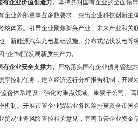
国有企业价值创造力。
坚持党对国有企业的全面领
有企业外部董事占多数要求。突出企业科技创新主
考核体系。引导企业聚焦新兴产业、未来产业和关
地、新能源汽车充电基础设施、分布式光伏发电等
因“企”制宜发展新质生产力。
国有企业安全支撑力。
严格落实国有企业债务管控
负债率控制任务，建立经济运行分析报告机制，开展
合监督体系建设，强化对重点领域、重要子公司、高
作机制。开展市管企业贸易业务风险排查及全市国
业贸易业务风险管控相关意见，完善市管企业资金