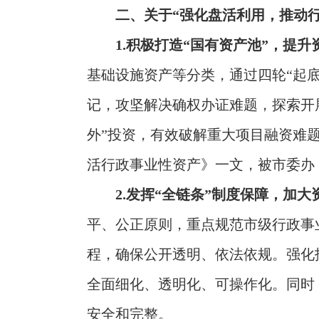
二、关于“强化盘活利用，推动
1.积极打造“国有资产池”，提
基础设施资产等分类，通过四轮“起底
记，攻坚解决确权办证难题，探索开展
外”投资，有效破解重大项目融资难
活行政事业性资产》一文，被市委办
2.发挥“全链条”制度保障，加
平、公正原则，重点规范市级行政事
程，确保公开透明、依法依规。强化
全面细化、透明化、可操作化。同时
安全和完整。