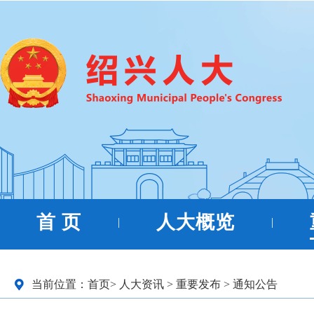
首 页
人大概览
|
|
当前位置：
首页
>
人大资讯
>
重要发布
>
通知公告