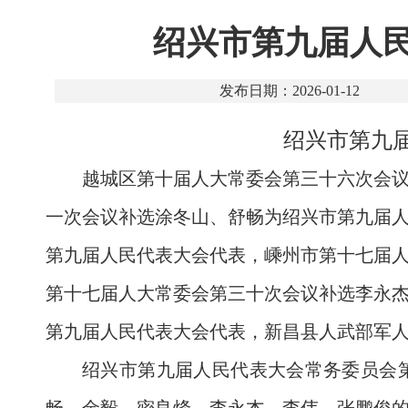
绍兴市第九届人民
发布日期：2026-01-12
绍兴市第九
越城区第十届人大常委会第三十六次会
一次会议补选涂冬山、舒畅为绍兴市第九届
第九届人民代表大会代表，嵊州市第十七届
第十七届人大常委会第三十次会议补选李永
第九届人民代表大会代表，新昌县人武部军
绍兴市第九届人民代表大会常务委员会