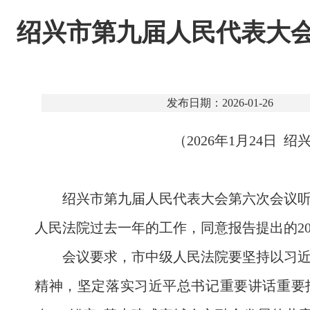
绍兴市第九届人民代表大
发布日期：2026-01-26
（2026年1月24日
绍兴市第九届人民代表大会第六次会议
人民法院过去一年的工作，同意报告提出的20
会议要求，市中级人民法院要坚持以习
精神，坚定落实习近平总书记重要讲话重要