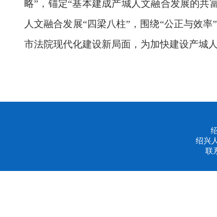
略”，锚定“基本建成产城人文融合发展的共
人文融合发展“四梁八柱”，围绕“公正与效
市法院现代化建设新局面，为加快建设产城
绍兴
联系