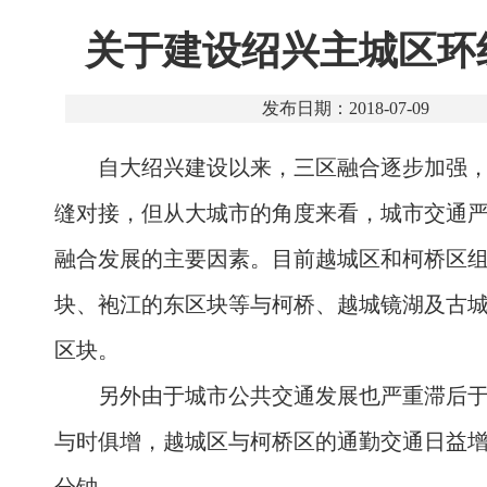
关于建设绍兴主城区环
发布日期：2018-07-09
自大绍兴建设以来，三区融合逐步加强
缝对接，但从大城市的角度来看，城市交通
融合发展的主要因素。目前越城区和柯桥区
块、袍江的东区块等与柯桥、越城镜湖及古
区块。
另外由于城市公共交通发展也严重滞后
与时俱增，越城区与柯桥区的通勤交通日益增