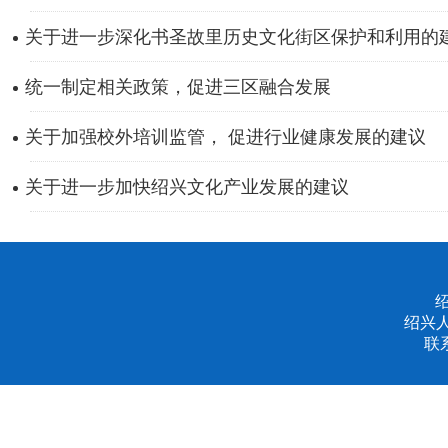
关于进一步深化书圣故里历史文化街区保护和利用的
统一制定相关政策，促进三区融合发展
关于加强校外培训监管， 促进行业健康发展的建议
关于进一步加快绍兴文化产业发展的建议
绍兴
联系