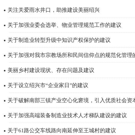
关注关爱雨水井口，助推建设美丽绍兴
关于加强业委会选举、物业管理规范工作的建议
关于制造业转型升级中知识产权保护的建议
关于加强对我市宗教场所和民间信仰点的规范化管理
美丽乡村建设现状、存在问题及建议
关于设立绍兴市“企业家日”的建议
关于破解南部三镇产业空心化窘境，引入优质社会资本打
关于加强高端装备制造业技术人才梯队建设的建议
关于61路公交车线路向南延伸至王城村的建议