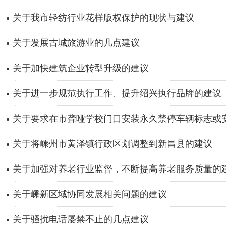
关于我市轻纺行业花样版权保护的现状与建议
关于发展古城旅游业的几点建议
关于加快建筑企业转型升级的建议
关于进一步规范执行工作、提升绍兴执行品牌的建议
关于要求在市聋哑学校门口安装永久禁停车辆标志或安装
关于将嵊州市黄泽镇行政区划调整到新昌县的建议
关于加强对养老行业监督，不断提高养老服务质量的
关于嵊新区域协同发展相关问题的建议
关于骚扰电话屡禁不止的几点建议