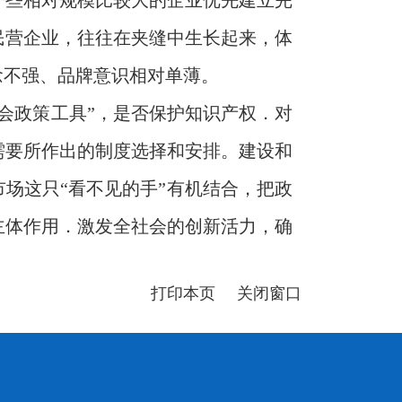
一些相对规模比较大的企业优先建立完
民营企业，往往在夹缝中生长起来，体
念不强、品牌意识相对单薄。
会政策工具”，是否保护知识产权．对
需要所作出的制度选择和安排。建设和
场这只“看不见的手”有机结合，把政
主体作用．激发全社会的创新活力，确
打印本页
关闭窗口