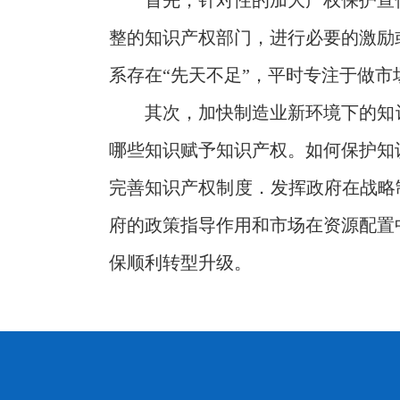
首先，针对性的加大产权保护宣
整的知识产权部门，进行必要的激励
系存在“先天不足”，平时专注于做
其次，加快制造业新环境下的知
哪些知识赋予知识产权。如何保护知
完善知识产权制度．发挥政府在战略
府的政策指导作用和市场在资源配置
保顺利转型升级。