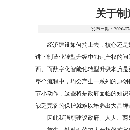
关于制
发布日期：2020-07-
经济建设如何搞上去，核心还是
讲下制造业转型升级中知识产权的问
西。而数字化智能化转型升级本质是
整个流程中，均会产生一系列的原创
节小动作，这些将是政府面临的知识
缺乏完备的保护就难以培养出大品牌
因此我强烈建议政府、人大、两