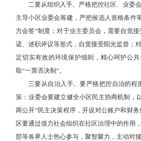
二要从组织入手。严格把控社区、业委
主导小区业委会筹建，严把候选人资格条件
方会签”制度；对于业主委员会，需要自觉
诺、述职评议等形式，自觉接受阳光监督；
定切实有效的环境保护细则，精心呵护公共
取“一票否决制”。
三要从自治入手。要严格把控自治的程
策：业委会要建立健全小区民主协商机制，
两公开”民主决策程序，开设对公账户和财
区要通过借力社会组织在社区治理中的作用，
部等各界人士热心参与，聚智聚力，主动对