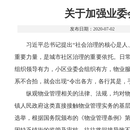
关于加强业委
发布日期：2020-07-02
习近平总书记提出“社会治理的核心是人
重要力量，是城市社区治理的重要依托。日常
组织领导有力，小区业委会组织有方，物业
系不合拍，就会出现“令出各方，各行其是，
纵观物业管理相关的法律、法规，均对
镇人民政府这类直接接触物业管理实务的基
选举，根据国务院颁布的《物业管理条例》第