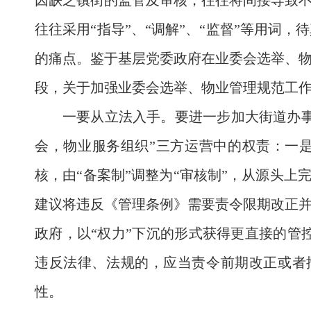
因缺乏镇街的监管及审核，往往将间接导致
往往采用“指导”、“调解”、“监督”等用
的痛点。鉴于基层党委政府在业委会选举、
段，关于加强业委会选举、物业管理规范工
一要从立法入手。要进一步加大街道办
会，物业服务组织”三方运营中的权责：一是
核，由“备案制”调整为“审核制”，从源头上
建议将违反《管理条例》需要责令限期改正
政府，以“权力”下沉的形式获得更直接的管
违反法律、法规的，应当责令前期改正或者
性。