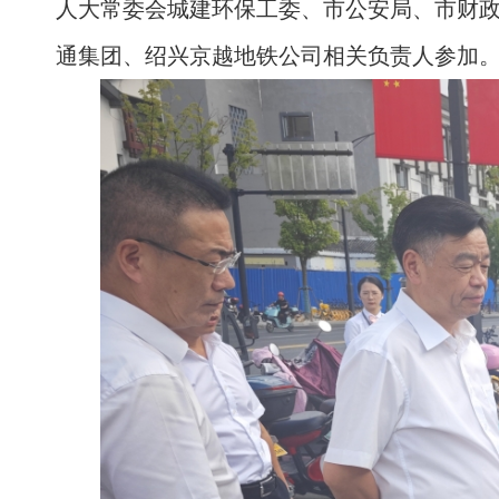
人大常委会城建环保工委、市公安局、市财
通集团、绍兴京越地铁公司相关负责人参加