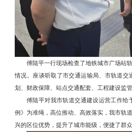
傅陆平一行现场检查了地铁城市广场站
情况。座谈听取了市交通运输局、市轨道交
划、财政保障、站点交通配套、工程建设监
傅陆平对我市轨道交通建设运营工作给
例》为准绳，高位推动、高效落实，我市轨道
兴的区位优势，提升了城市能级，便捷了群