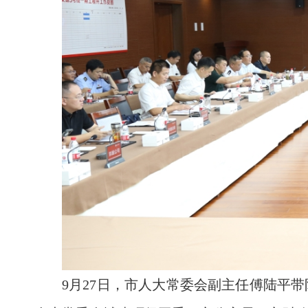
9月27日，市人大常委会副主任傅陆平