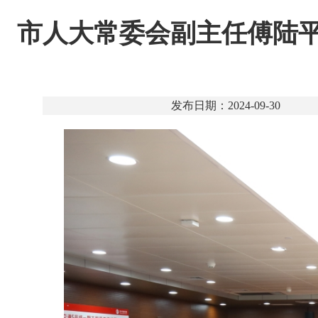
市人大常委会副主任傅陆
发布日期：2024-09-30