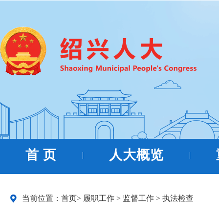
首 页
人大概览
|
|
当前位置：
首页
>
履职工作
>
监督工作
>
执法检查