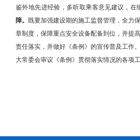
鉴外地先进经验，多听取乘客意见建议，在
障。
既要加强建设期的施工监督管理，全力
章制度，保障重点安全设备配备到位，并提
责任落实，并做好《条例》的宣传普及工作
大常委会审议《条例》贯彻落实情况的各项