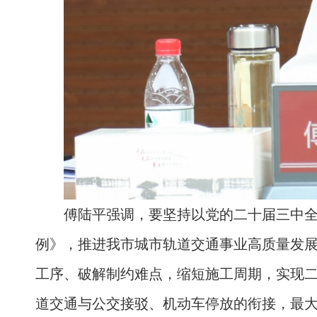
傅陆平强调，要坚持以党的二十届三中
例》，推进我市城市轨道交通事业高质量发
工序、破解制约难点，缩短施工周期，实现
道交通与公交接驳、机动车停放的衔接，最