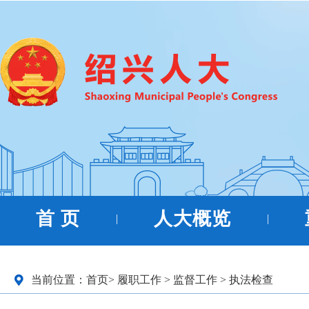
首 页
人大概览
|
|
当前位置：
首页
>
履职工作
>
监督工作
>
执法检查