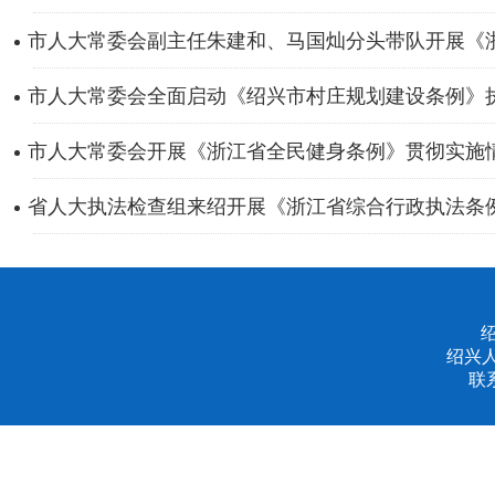
市人大常委会副主任朱建和、马国灿分头带队开展《浙江
市人大常委会全面启动《绍兴市村庄规划建设条例》
市人大常委会开展《浙江省全民健身条例》贯彻实施
省人大执法检查组来绍开展《浙江省综合行政执法条
绍兴
联系