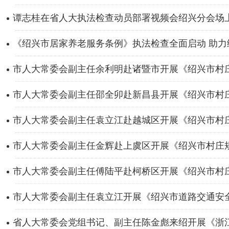
谭志桂在省人大执法检查动员部署视频会绍兴分会场上强
《绍兴市居家养老服务条例》执法检查全面启动 助力绘
市人大常委会副主任余利明赴诸暨市开展《绍兴市村庄规
市人大常委会副主任邵全卯赴新昌县开展《绍兴市村庄规
市人大常委会副主任袁立江赴越城区开展《绍兴市村庄规
市人大常委会副主任金辉赴上虞区开展《绍兴市村庄规划
市人大常委会副主任傅陆平赴柯桥区开展《绍兴市村庄规
市人大常委会副主任袁立江开展《绍兴市道路交通安全管
省人大常委会党组书记、副主任陈金彪来绍开展《浙江省