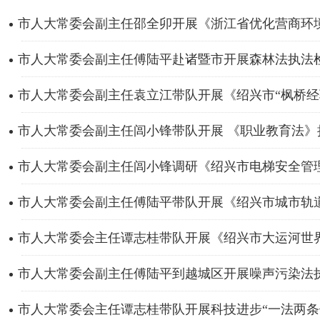
市人大常委会副主任邵全卯开展《浙江省优化营商环境条
市人大常委会副主任傅陆平赴诸暨市开展森林法执法检查
市人大常委会副主任袁立江带队开展《绍兴市“枫桥经验”
市人大常委会副主任闾小锋带队开展 《职业教育法》
市人大常委会副主任闾小锋调研《绍兴市电梯安全管理规
市人大常委会副主任傅陆平带队开展《绍兴市城市轨道交
市人大常委会主任谭志桂带队开展《绍兴市大运河世界文
市人大常委会副主任傅陆平到越城区开展噪声污染法执法
市人大常委会主任谭志桂带队开展科技进步“一法两条例”