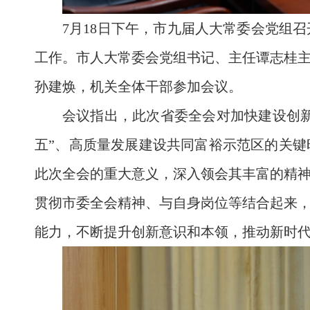
7月18日下午，市九届人大常委会党组
工作。市人大常委会党组书记、主任谭志桂
孙建焕，机关全体干部参加会议。
会议指出，此次省委全会对加快建设创新
五”、高质量发展建设共同富裕示范区的关
此次全会的重大意义，深入领会其丰富的精
贯彻市委全会精神、与自身岗位等结合起来
能力，不断提升创新意识和本领，推动新时