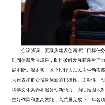
会议强调，要聚焦建设创新浙江目标任
巩固创新发展成果，助推破解发展新质生产
展不断走深走实；以全过程人民民主生动实
大代表和群众投身创新的积极性、主动性、
科学文化素养和服务创新能力，为助推因地
更好作风和更高效能，高质量完成下半年各