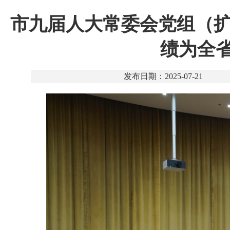
市九届人大常委会党组（扩
绩为全
发布日期：2025-07-21