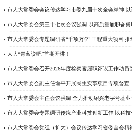
市人大常委会会议传达学习市委九届十次全会精神 以识
市人大常委会第三十七次会议强调 以高质量履职奋勇助
市人大常委会专题调研省“千项万亿”工程重大项目 推动
人大“青蓝说吧”首期开讲！
市人大常委会召开2026年度检察官履职评议工作动员
市人大常委会副主任俞平开展民生实事项目专项督查
市人大常委会主任会议强调 全力推动绍兴老字号基业长青
市人大常委会专题调研传统产业科技创新工作 以科技创
市人大常委会党组（扩大）会议传达学习省委全会精神 