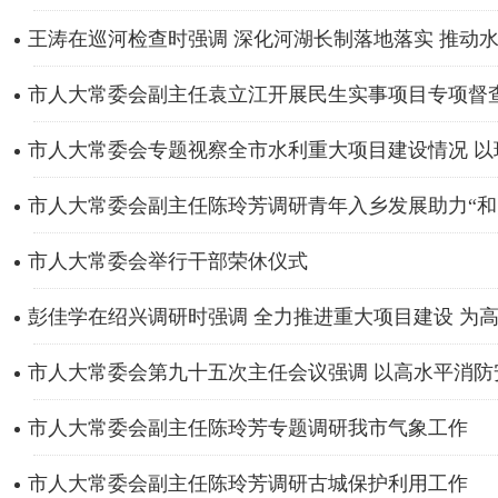
王涛在巡河检查时强调 深化河湖长制落地落实 推动水环
市人大常委会副主任袁立江开展民生实事项目专项督
市人大常委会专题视察全市水利重大项目建设情况 以现
市人大常委会副主任陈玲芳调研青年入乡发展助力“和美越
市人大常委会举行干部荣休仪式
彭佳学在绍兴调研时强调 全力推进重大项目建设 为高质
市人大常委会第九十五次主任会议强调 以高水平消防安
市人大常委会副主任陈玲芳专题调研我市气象工作
市人大常委会副主任陈玲芳调研古城保护利用工作