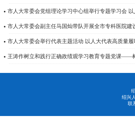
市人大常委会党组理论学习中心组举行专题学习会 以人
市人大常委会副主任马国灿带队开展全市专科医院建
市人大常委会举行代表主题活动 以人大代表高质量履职
王涛作树立和践行正确政绩观学习教育专题党课——树牢
绍兴
联系