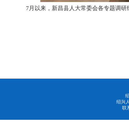
7月以来，新昌县人大常委会各专题调研
绍兴
联系