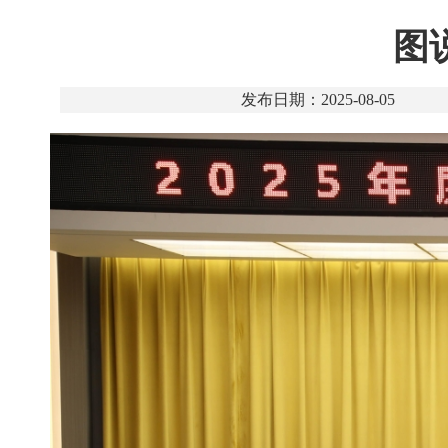
图
发布日期：2025-08-05