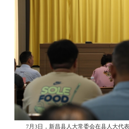
7月3日，新昌县人大常委会在县人大代