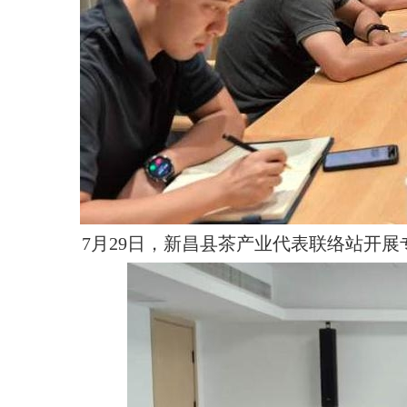
7月29日，新昌县茶产业代表联络站开