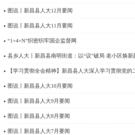
图说丨新昌县人大12月要闻
图说丨新昌县人大11月要闻
“1+4+N”织密织牢国企监督网
县乡人大丨新昌县南明街道：以“议”破局 老小区焕新
【学习贯彻全会精神】新昌县人大深入学习贯彻党的二十
图说丨新昌县人大10月要闻
图说丨新昌县人大9月要闻
图说丨新昌县人大8月要闻
图说丨新昌县人大7月要闻