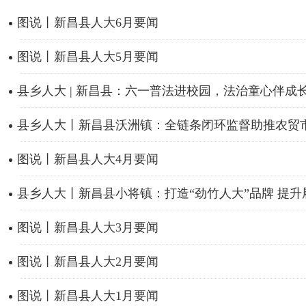
图说丨新昌县人大6月要闻
图说丨新昌县人大5月要闻
县乡人大 | 新昌县：六一普法进校园，法治童心伴成
县乡人大丨新昌县沃洲镇：全链条闭环监督助推农贸
图说丨新昌县人大4月要闻
县乡人大丨新昌县小将镇：打造“劲竹人大”品牌 提升
图说丨新昌县人大3月要闻
图说丨新昌县人大2月要闻
图说丨新昌县人大1月要闻