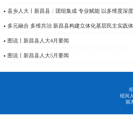
县乡人大丨新昌县：团组集成 专业赋能 以多维度深度履
多元融合 多维共治 新昌县构建立体化基层民主实践
图说丨新昌县人大4月要闻
图说丨新昌县人大5月要闻
绍兴
联系