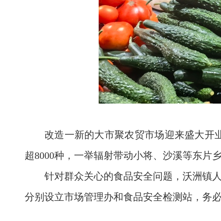
改造一新的大市聚农贸市场迎来盛大开业
超8000种，一举辐射带动小将、沙溪等东片
针对群众关心的食品安全问题，沃洲镇
分别设立市场管理办和食品安全检测站，务