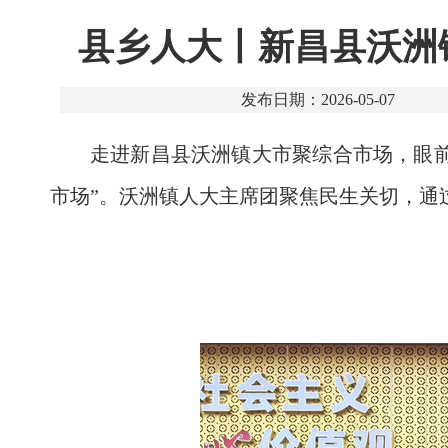
县乡人大丨新昌县沃洲
发布日期：2026-05-07
走进新昌县沃洲镇大市聚综合市场，眼
市场”。沃洲镇人大主席团聚焦民生关切，通