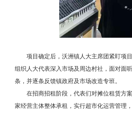
项目确定后，沃洲镇人大主席团紧盯项目
组织人大代表深入市场及周边村社，面对面听
条，并逐条反馈镇政府及市场改造专班。
在招商招租阶段，代表们对摊位租赁方
家经营主体整体承租，实行超市化运营管理