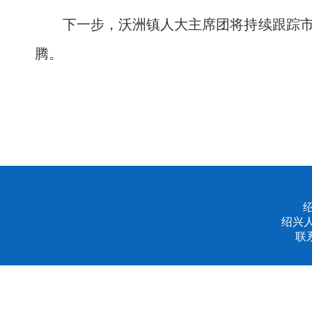
下一步，沃洲镇人大主席团将持续跟踪市
腾。
绍兴
联系