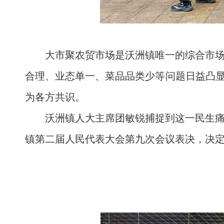
大市聚农贸市场是沃洲镇唯一的综合市
合理、业态单一、菜品品类少等问题日益凸显
为各方共识。
沃洲镇人大主席团敏锐捕捉到这一民生
镇第二届人民代表大会第九次会议表决，决定