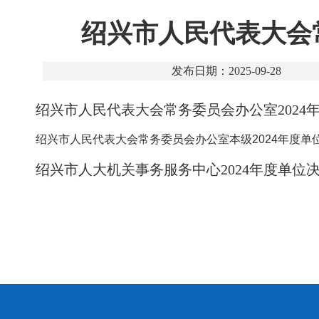
绍兴市人民代表大会
发布日期：2025-09-28
绍兴市人民代表大会常务委员会办公室2024年
绍兴市人民代表大会常务委员会办公室本级2024年度单位决
绍兴市人大机关事务服务中心2024年度单位决算