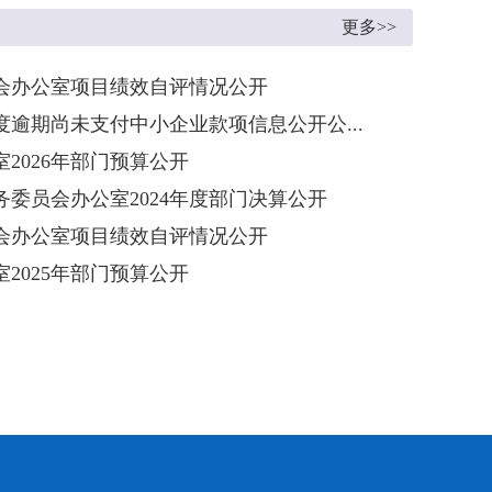
更多>>
委会办公室项目绩效自评情况公开
年度逾期尚未支付中小企业款项信息公开公...
2026年部门预算公开
委员会办公室2024年度部门决算公开
委会办公室项目绩效自评情况公开
2025年部门预算公开