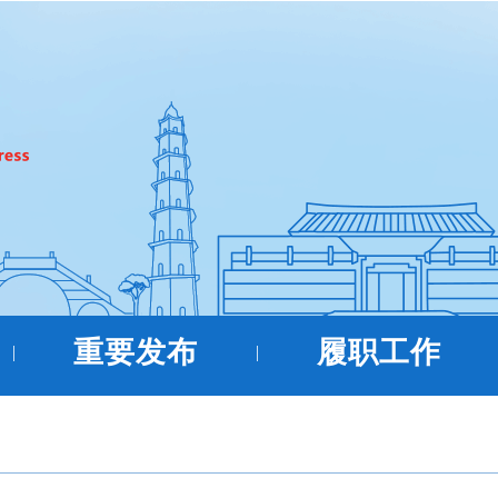
重要发布
履职工作
|
|