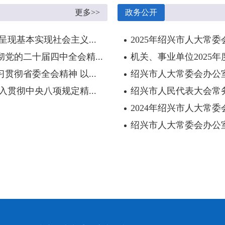
更多>>
政务公开
现基本实现社会主义...
2025年绍兴市人大常
党的二十届四中全会精...
机关、事业单位2025
彻省委全会精神 以...
绍兴市人大常委会办公室
贯彻中央八项规定精...
绍兴市人民代表大会常务
2024年绍兴市人大常
绍兴市人大常委会办公室