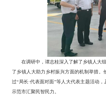
在调研中，谭志桂深入了解了乡镇人大
了乡镇人大助力乡村振兴方面的机制举措。
过“局长·代表面对面”等人大代表主题活动
示范市汇聚民智民力。