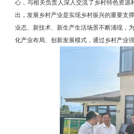
心，与相关负责人深入交流了乡村特色资源
出，发展乡村产业是实现乡村振兴的重要支
业态、新技术、新生产生活场景不断涌现，
化产业布局、创新发展模式，通过乡村产业