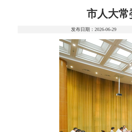
市人大常
发布日期：2026-06-29