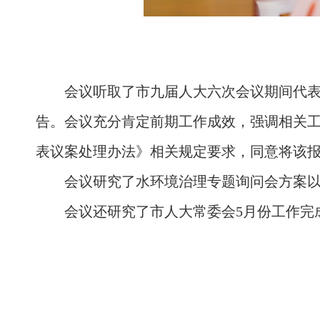
会议听取了市九届人大六次会议期间代
告。会议充分肯定前期工作成效，强调相关
表议案处理办法》相关规定要求，同意将该
会议研究了水环境治理专题询问会方案
会议还研究了市人大常委会5月份工作完