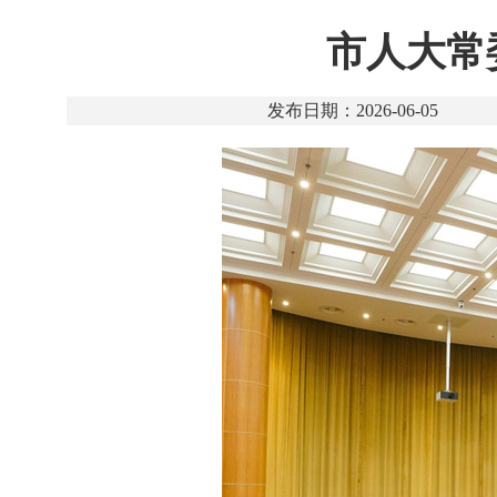
市人大常
发布日期：2026-06-05