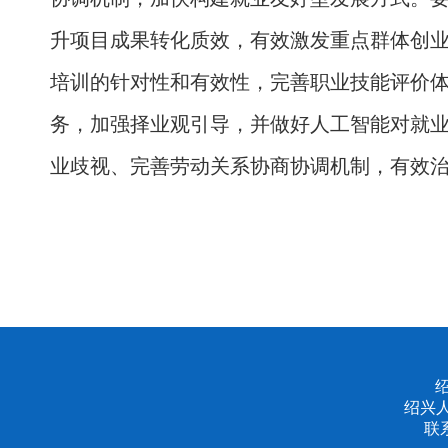
升项目成果转化质效，有效激发重点群体创
培训的针对性和有效性，完善职业技能评价
务，加强择业观引导，并做好人工智能对就
业歧视、完善劳动关系协商协调机制，有效
绍兴
联系