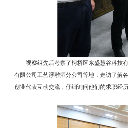
视察组先后考察了柯桥区东盛慧谷科技
有限公司工艺浮雕酒分公司等地，走访了解
创业代表互动交流，仔细询问他们的求职经