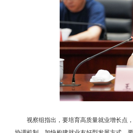
视察组指出，要培育高质量就业增长点
协调机制，加快构建就业友好型发展方式。