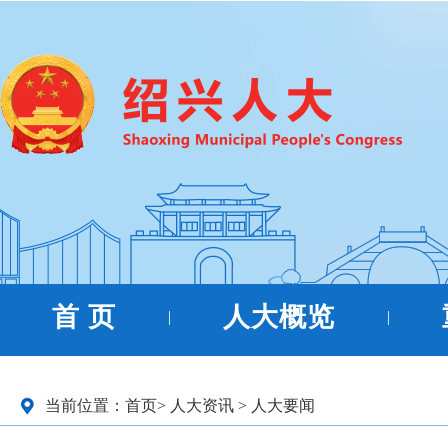
首 页
人大概览
|
|
当前位置：
首页
>
人大资讯
>
人大要闻