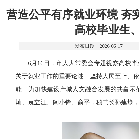
营造公平有序就业环境 夯
高校毕业生
发布日期：2026-06-17
6月16日，市人大常委会专题视察高校
关于就业工作的重要论述，坚持人民至上、
能，为加快建设产城人文融合发展的共富示
灿、袁立江、闾小锋、俞平，秘书长孙建焕