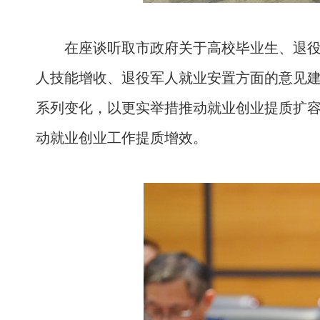
在座谈听取市政府关于高校毕业生、退
人技能增收、退役军人就业安置方面的意见
系列变化，以更实举措推动就业创业提质扩
动就业创业工作提质增效。