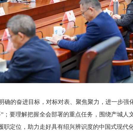
明确的奋进目标，对标对表、聚焦聚力，进一步强化
要”；要理解把握全会部署的重点任务，围绕产城人
的履职定位，助力走好具有绍兴辨识度的中国式现代