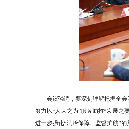
会议强调，要深刻理解把握全会
努力以“人大之为”服务助推“发展之
进一步强化“法治保障、监督护航”