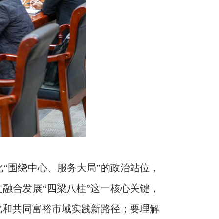
“围绕中心、服务大局”的政治站位，
文融合发展“四梁八柱”这一核心关键，
化和共同富裕市域实践新路径；要理解