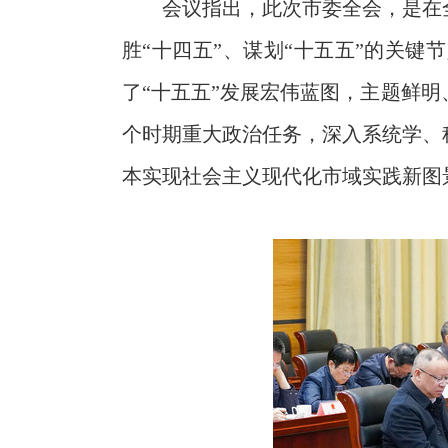
会议指出，此次市委全会，是在
胜“十四五”、谋划“十五五”的关
了“十五五”发展宏伟蓝图，主题鲜
个时期重大政治任务，深入系统学、
本实现社会主义现代化市域实践新图