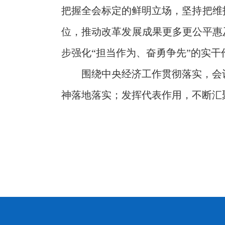
把握全会标定的鲜明立场，坚持把维
位，推动改革发展成果更多更公平惠
步强化“担当作为、奋勇争先”的实
围绕中央经济工作贯彻落实，会
神落地落实；发挥代表作用，不断汇