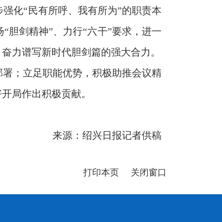
强化“民有所呼、我有所为”的职责本
胆剑精神”、力行“六干”要求，进一
、奋力谱写新时代胆剑篇的强大合力。
部署；立足职能优势，积极助推会议精
好开局作出积极贡献。
来源：绍兴日报记者供稿
打印本页
关闭窗口