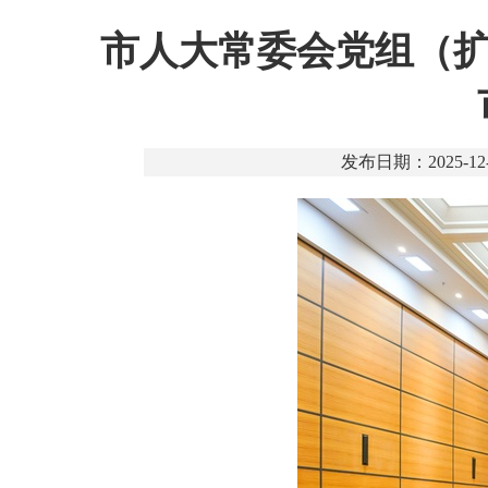
市人大常委会党组（扩
发布日期：2025-12-