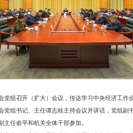
常委会党组召开（扩大）会议，传达学习中央经济工作
会党组书记、主任谭志桂主持会议并讲话，党组副
副主任俞平和机关全体干部参加。