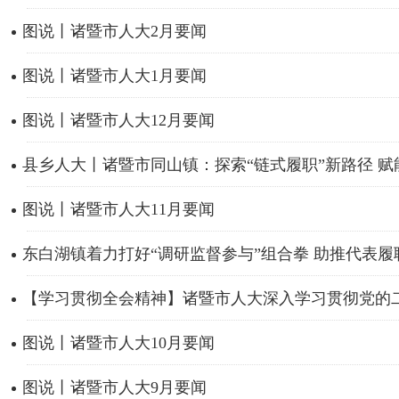
图说丨诸暨市人大2月要闻
图说丨诸暨市人大1月要闻
图说丨诸暨市人大12月要闻
县乡人大丨诸暨市同山镇：探索“链式履职”新路径 赋能
图说丨诸暨市人大11月要闻
东白湖镇着力打好“调研监督参与”组合拳 助推代表履职
【学习贯彻全会精神】诸暨市人大深入学习贯彻党的二十
图说丨诸暨市人大10月要闻
图说丨诸暨市人大9月要闻