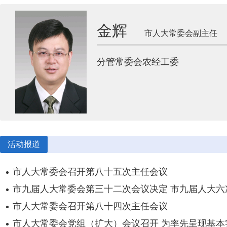
金辉
市人大常委会副主任
分管常委会农经工委
活动报道
市人大常委会召开第八十五次主任会议
市九届人大常委会第三十二次会议决定 市九届人大六次
市人大常委会召开第八十四次主任会议
市人大常委会党组（扩大）会议召开 为率先呈现基本实