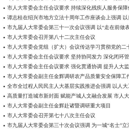
市人大常委会主任会议要求 持续深化残疾人服务保障
谭志桂在绍兴市地方立法十周年工作座谈会上强调 
市九届人大常委会第三十一次会议强调 以“走在前做表
市人大常委会召开第八十二次主任会议
市人大常委会党组（扩大）会议传达学习贯彻党的二十届
市人大常委会主任会议要求 坚持协同发力 深化闭环管理
市人大常委会主任会议要求 强化贯通协调 提升人大
市人大常委会副主任金辉调研农产品质量安全保障工
全市全过程人民民主人大基层实践推进会强调 以人
高质量打造城市新封面 赋能产城人文融合发展 市人大
市人大常委会副主任金辉赴诸暨调研重大项目
市人大常委会召开第七十八次主任会议
市九届人大常委会第三十次会议强调 为一城“名士”立