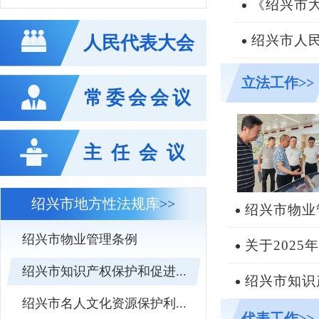
《绍兴市
人民代表大会
绍兴市人民
立法工作>>
常委会会议
主任会议
绍兴市地方性法规库
>>
绍兴市物业
绍兴市物业管理条例
关于2025
绍兴市知识产权保护和促进...
绍兴市知识
绍兴市名人文化资源保护利...
代表工作>>